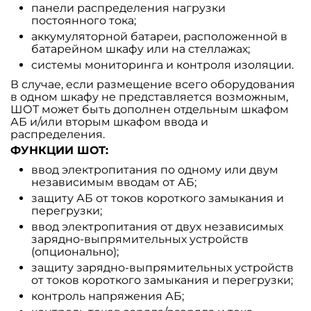
панели распределения нагрузки
постоянного тока;
аккумуляторной батареи, расположенной в
батарейном шкафу или на стеллажах;
системы мониторинга и контроля изоляции.
В случае, если размещение всего оборудования
в одном шкафу не представляется возможным,
ШОТ может быть дополнен отдельным шкафом
АБ и/или вторым шкафом ввода и
распределения.
ФУНКЦИИ ШОТ:
ввод электропитания по одному или двум
независимым вводам от АБ;
защиту АБ от токов короткого замыкания и
перегрузки;
ввод электропитания от двух независимых
зарядно-выпрямительных устройств
(опционально);
защиту зарядно-выпрямительных устройств
от токов короткого замыкания и перегрузки;
контроль напряжения АБ;