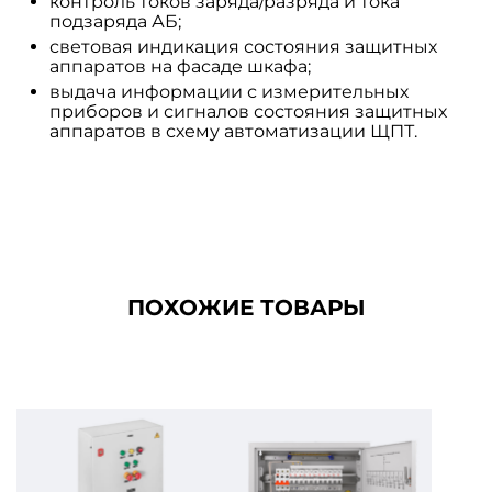
контроль токов заряда/разряда и тока
подзаряда АБ;
световая индикация состояния защитных
аппаратов на фасаде шкафа;
выдача информации с измерительных
приборов и сигналов состояния защитных
аппаратов в схему автоматизации ЩПТ.
ПОХОЖИЕ ТОВАРЫ