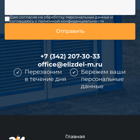
Даю согласие на обработку персональных данных и
соглашаюсь c политикой конфиденциальности
+7 (342) 207-30-33
office@elizdel-m.ru
Перезвоним
Бережем ваши
в течение дня
персональные
данные
Главная