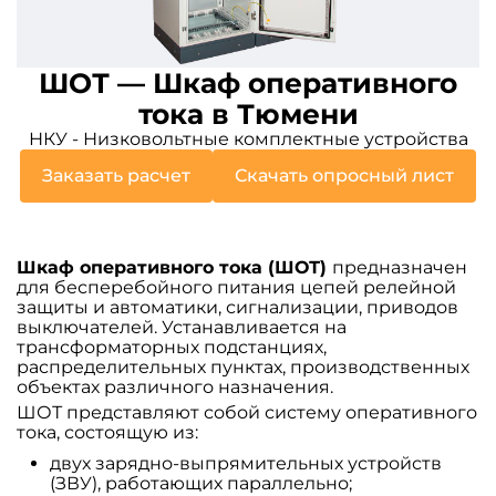
ШОТ — Шкаф оперативного
тока в Тюмени
НКУ - Низковольтные комплектные устройства
Заказать расчет
Скачать опросный лист
Шкаф оперативного тока (ШОТ)
предназначен
для бесперебойного питания цепей релейной
защиты и автоматики, сигнализации, приводов
выключателей. Устанавливается на
трансформаторных подстанциях,
распределительных пунктах, производственных
объектах различного назначения.
ШОТ представляют собой систему оперативного
тока, состоящую из:
двух зарядно-выпрямительных устройств
(ЗВУ), работающих параллельно;