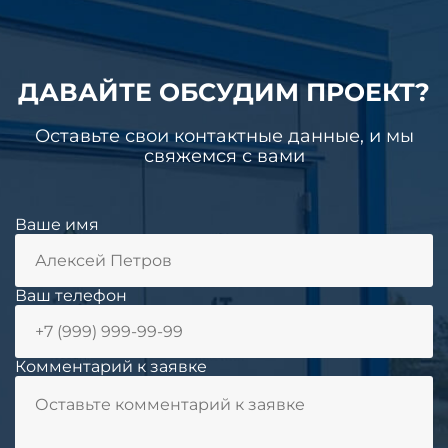
ДАВАЙТЕ ОБСУДИМ ПРОЕКТ?
Оставьте свои контактные данные, и мы
свяжемся с вами
Ваше имя
Ваш телефон
Комментарий к заявке